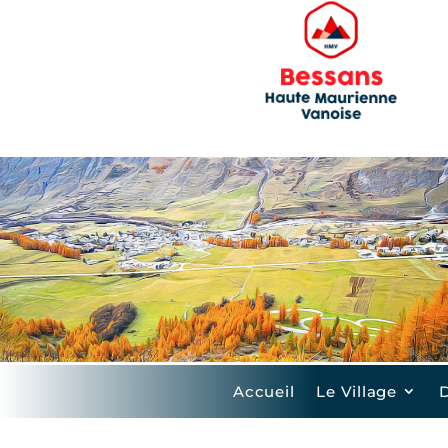
Accueil
Le Village