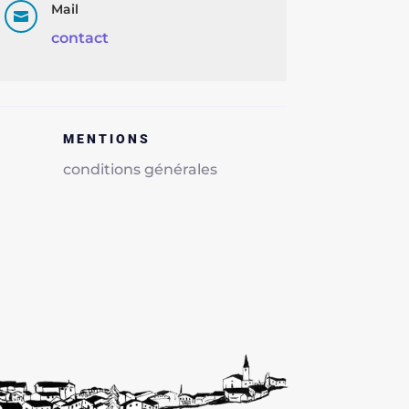
Mail

contact
MENTIONS
conditions générales