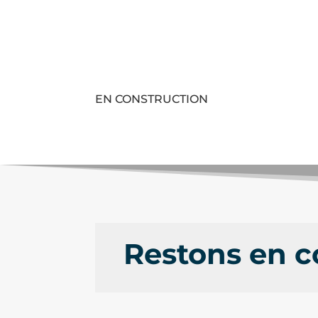
EN CONSTRUCTION
Restons en c