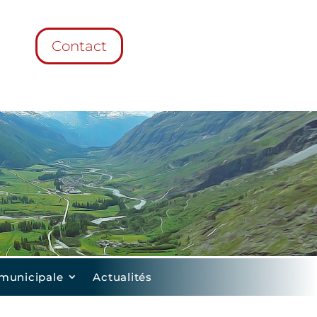
Contact
 municipale
Actualités