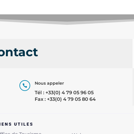
ontact
Nous appeler

Tél : +33(0) 4 79 05 96 05
Fax : +33(0) 4 79 05 80 64
IENS UTILES