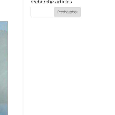
recherche articles