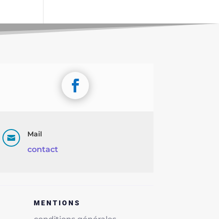
Mail

contact
MENTIONS