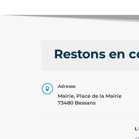
Restons en c
Adresse

Mairie, Place de la Mairie
73480 Bessans
L