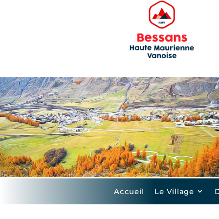
Accueil
Le Village