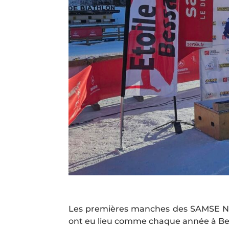
Les premières manches des SAMSE Natio
ont eu lieu comme chaque année à B