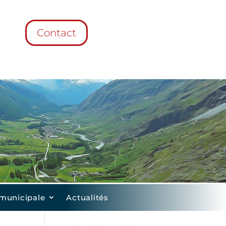
Contact
 municipale
Actualités