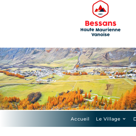
Accueil
Le Village