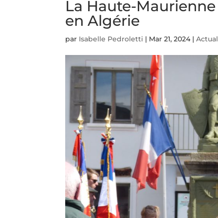
La Haute-Maurienne 
en Algérie
par
Isabelle Pedroletti
|
Mar 21, 2024
|
Actual