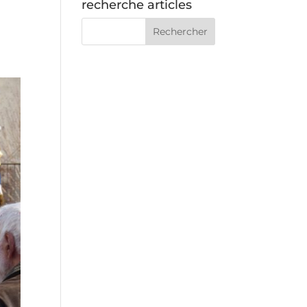
recherche articles