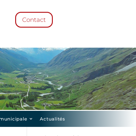
Contact
 municipale
Actualités