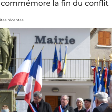
commémore la fin du conflit
ités récentes