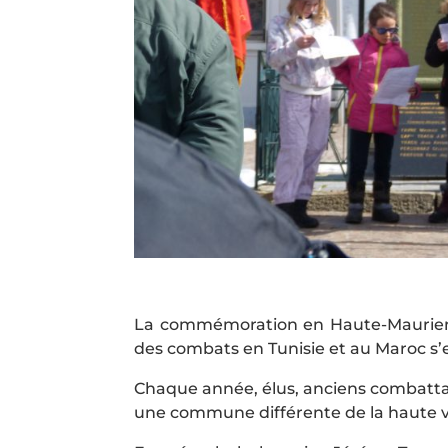
La commémoration en Haute-Maurienne 
des combats en Tunisie et au Maroc s’
Chaque année, élus, anciens combattan
une commune différente de la haute v