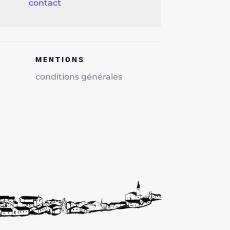
contact
MENTIONS
conditions générales